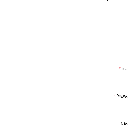
שם
*
אימייל
*
אתר