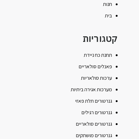
חנות
בית
קטגוריות
תחנת כח ניידת
פאנלים סולאריים
ערכות סולאריות
מערכות אגירה ביתיות
גנרטורים תלת פאזי
גנרטורים רגילים
גנרטורים סולאריים
גנרטורים מושתקים