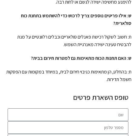
להימנע מחשיפה ישירה לגשם או לחות רבה.
ש: אילו פריטים נוספים צריך לרכוש כדי להשתמש בתחנת כוח
סולארית?
ת: חשוב לשקול רכישת פאנלים סולאריים וכבלים רלוונטיים על מנת
להבטיח טעינה ישירה מאנרגיית השמש.
ש: האם תחנות הכוח מתאימות גם למטרות חירום בבית?
ת: בהחלט, הן מתאימות כגיבוי חירום לבית, במיוחד במקומות עם הפסקות
חשמל תדירות.
טופס השארת פרטים