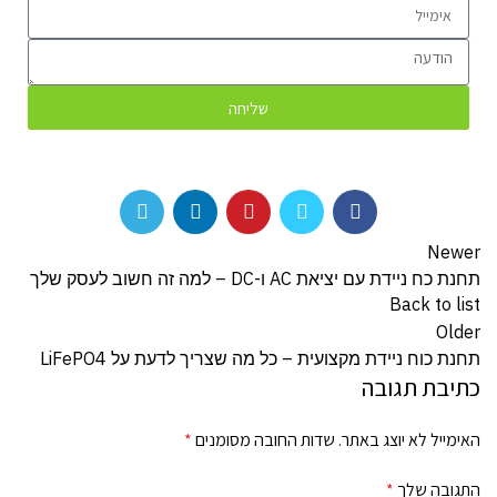
שליחה
Newer
תחנת כח ניידת עם יציאת AC ו-DC – למה זה חשוב לעסק שלך
Back to list
Older
תחנת כוח ניידת מקצועית – כל מה שצריך לדעת על LiFePO4
כתיבת תגובה
האימייל לא יוצג באתר.
שדות החובה מסומנים
*
התגובה שלך
*