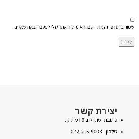
שמור בדפדפן זה את השם, האימייל והאתר שלי לפעם הבאה שאגיב.
יצירת קשר
כתובת: סוקולוב 8 רמת גן.
טלפון : 072-216-9003