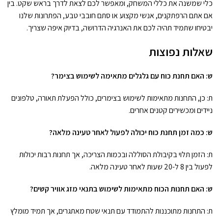
כלי שמשנה את כללי המשחק, ומאפשר לכם לצאת לדרך בראש שקט. בין
אם אתם הרפתקנים, אנשי מקצוע או סתם חובבי טבע, הפתרונות שלנו
יבטיחו שתמיד תהיה לכם את האנרגיה הדרושה, בדיוק איפה שצריך.
שאלות נפוצות
ש: האם תחנת כוח עם גלגלים מתאימה לשימוש בצימר?
ת: כן, התחנות מתאימות לשימוש בצימרים, כולל הפעלת תאורה, טלפונים
ניידים ומכשירים קטנים אחרים.
ש: כמה זמן תחנת כוח יכולה לפעול לאחר טעינה מלאה?
ת: הזמן תלוי בקיבולת הסוללה ובכמות הצריכה, אך תחנות רבות יכולות
לפעול בין 8 ל-20 שעות לאחר טעינה מלאה.
ש: האם תחנות הכוח מתאימות לשימוש בתנאי מזג אוויר קשים?
ת: התחנות מתוכננות להתמודד עם תנאי שטח מאתגרים, אך תמיד מומלץ