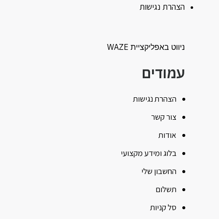
הצהרת נגישות
ניווט באפליקציית WAZE
עמודים
הצהרת נגישות
צור קשר
אודות
בלוג ומידע מקצועי
החשבון שלי
תשלום
סל קניות