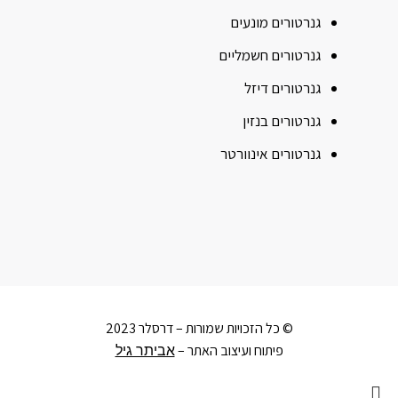
גנרטורים מונעים
גנרטורים חשמליים
גנרטורים דיזל
גנרטורים בנזין
גנרטורים אינוורטר
© כל הזכויות שמורות – דרסלר 2023
פיתוח ועיצוב האתר –
אביתר גיל