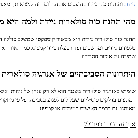
ניידת
ותחנות כוח ניידות הופכים את החלום הזה למציאות, ומאפ
מהי תחנת כוח סולארית ניידת ולמה היא 
תחנת כוח סולארית ניידת היא מכשיר קומפקטי שמשלב סוללה חז
טלפונים ניידים ומחשבים ועד הפעלת ציוד קמפינג כמו תאורה א
שמירה על איכות הסביבה.
היתרונות הסביבתיים של אנרגיה סולארית
שימוש באנרגיה סולארית בשטח הוא לא רק עניין של נוחות, אלא 
המונעים בדלקים פוסיליים שעלולים לפגוע בסביבה. על פי מחק
מאיתנו, גם ברמה האישית בטיולים או קמפינג.
איך זה עובד בפועל?