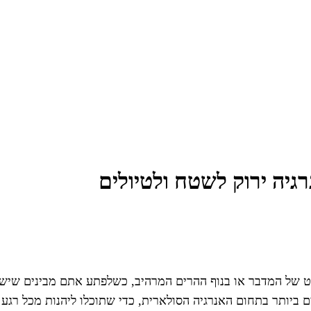
גיה ירוק לשטח ולטיולים
 של המדבר או בנוף ההרים המרהיב, כשלפתע אתם מבינים שיש ל