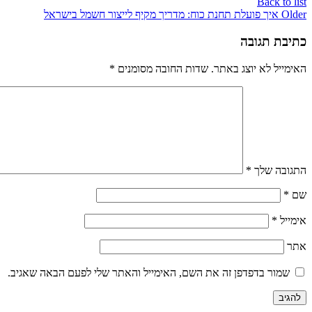
Back to list
Older
איך פועלת תחנת כוח: מדריך מקיף לייצור חשמל בישראל
כתיבת תגובה
האימייל לא יוצג באתר.
שדות החובה מסומנים
*
התגובה שלך
*
שם
*
אימייל
*
אתר
שמור בדפדפן זה את השם, האימייל והאתר שלי לפעם הבאה שאגיב.