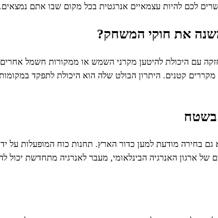
שרים לכם להיות עצמאיים אנרגטית בכל מקום שבו אתם נמצאים.
משנה את חוקי המשחק?
קה עם היכולת להיטען מקרני השמש או ממקורות חשמל אחרים. ה
ו מקררים קטנים. היתרון הבולט שלה הוא היכולת לתפקד במקומו
 בשטח
גם בחירה מודעת למען כדור הארץ. תחנות כוח המופעלות על ידי 
רים של ארגון האנרגיה הבינלאומי, מעבר לאנרגיה מתחדשת יכול