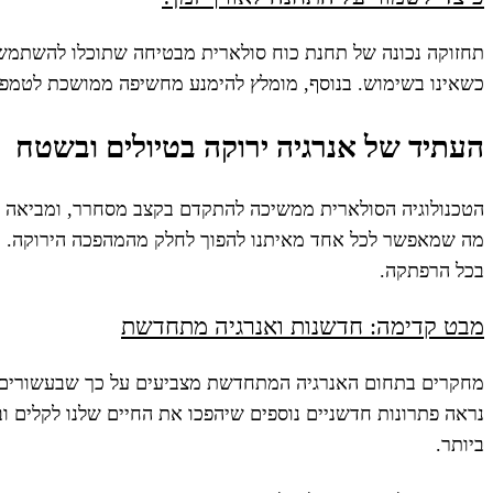
תחזוקה נכונה של תחנת כוח סולארית מבטיחה שתוכלו להשתמש ב
כשאינו בשימוש. בנוסף, מומלץ להימנע מחשיפה ממושכת לטמפרטורות קיצוניות, שי
העתיד של אנרגיה ירוקה בטיולים ובשטח
הטכנולוגיה הסולארית ממשיכה להתקדם בקצב מסחרר, ומביאה אית
בכל הרפתקה.
מבט קדימה: חדשנות ואנרגיה מתחדשת
מחקרים בתחום האנרגיה המתחדשת מצביעים על כך שבעשורים הקרו
ביותר.