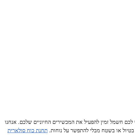
כם חשמל זמין להפעיל את המכשירים החיוניים שלכם. אנחנו
תחנת כוח סולארית