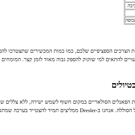
יבה
כופה
ת הצרכים הספציפיים שלכם, כמו כמות המכשירים שתצטרכו להפע
טיולים
 הפאנלים הסולאריים במקום חשוף לשמש ישירה, ללא צללים שי
שלכם, ולתעדף מכשירים חיוניים כדי למנוע התרוקנות מהירה של הסוללה. 