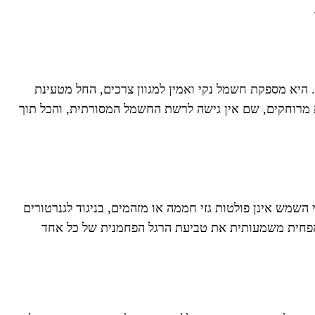
יא מספקת חשמל נקי ואמין למגוון צרכים, החל מטעינת
ת מרוחקים, שם אין גישה לרשת החשמל המסורתית, והכל תוך
השמש אינן פולטות גזי חממה או מזהמים, בניגוד לגנרטורים
 להפחית משמעותית את טביעת הרגל הפחמנית של כל אחד