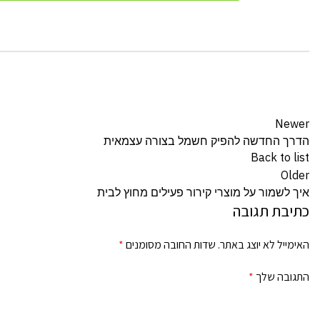
Newer
הדרך החדשה להפיק חשמל בצורה עצמאית
Back to list
Older
איך לשמור על מוצרי קירור פעילים מחוץ לבית
כתיבת תגובה
האימייל לא יוצג באתר.
שדות החובה מסומנים
*
התגובה שלך
*