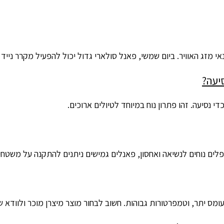
 מזג האוויר. ביום שמשי, פאנל סולארי גדול יכול להפעיל מקרר נייד
סיעה?
 נסיעה. זהו פתרון נוח במיוחד לטיולים ארוכים.
ים נוחים לנשיאה ואחסון, פאנלים גמישים ניתנים להתקנה על משטחים
 עומס יתר, וטמפרטורות גבוהות. חשוב לבחור מוצר מיצרן מוכר ולוודא 