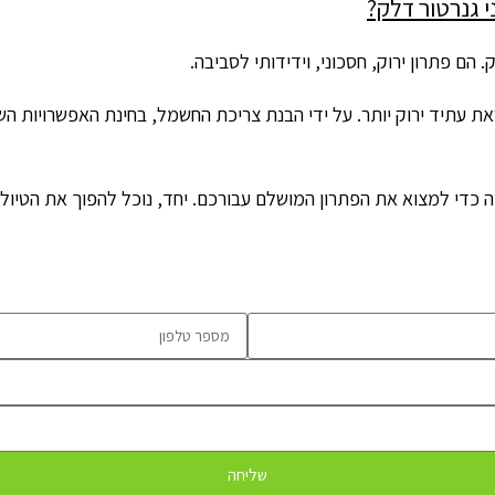
 גנרטור דלק?
הם פתרון ירוק, חסכוני, וידידותי לסביבה.
את עתיד ירוק יותר. על ידי הבנת צריכת החשמל, בחינת האפשרויות הש
כדי למצוא את הפתרון המושלם עבורכם. יחד, נוכל להפוך את הטיולים 
שליחה