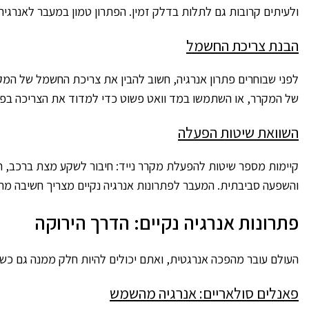
ולעיתים קרובות גם לתלות בדלק זמין. הפתרון טמון במעבר לאנרגיה 
הבנת צריכת החשמל
של המקרר, או השתמשו במד וואט פשוט כדי למדוד את הצריכה בפ
השוואת שיטות הפעלה
קיימות מספר שיטות להפעלת מקרר נייד: חיבור לשקע מצת ברכב, חיבו
והשפעה סביבתית. המעבר לפתרונות אנרגיה נקיים מצריך חשיבה מח
פתרונות אנרגיה נקיים: הדרך הירוקה
העולם עובר מהפכה אנרגטית, ואתם יכולים להיות חלק ממנה גם כשא
פאנלים סולאריים: אנרגיה מהשמש