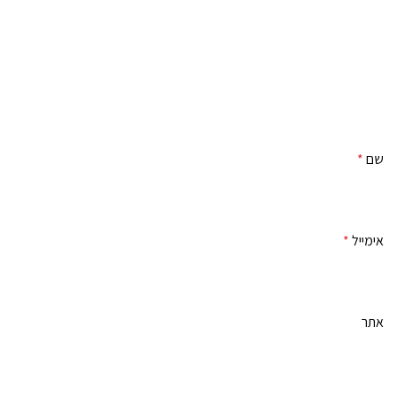
שם
*
אימייל
*
אתר