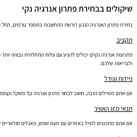
שיקולים בבחירת פתרון אנרגיה נקי
בחירת פתרון האנרגיה הנכון דורשת התחשבות במספר גורמים, החל
תקציב
פתרונות אנרגיה נקיים יכולים להגיע עם עלות התחלתית גבוהה יותר 
ולבריאות שלכם.
ניידות וגודל
אם אתם מטיילים הרבה, חשוב לבחור פתרון אנרגיה קל משקל וקומפקט
תנאי מזג האוויר
אם אתם מתכננים לטייל באזורים עם מעט שמש, פאנלים סולאריים ע