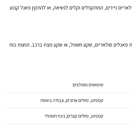
אריים ניידים, המתקפלים וקלים לנשיאה, או להתקין פאנל קבוע
עות פאנלים סולאריים, שקע חשמל, או שקע מצת ברכב. תחנות כוח
שימושים מומלצים
קמפינג, טיולים ארוכים, עבודה בשטח
קמפינג, טיולים קצרים, גיבוי חשמלי