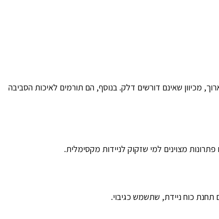
רוך, מכיוון שאינם דורשים דלק. בנוסף, הם תורמים לאיכות הסביבה
פתרונות מצוינים למי שזקוק לניידות מקסימלית.
תחנת כוח ניידת, שתשמש כגיבוי.