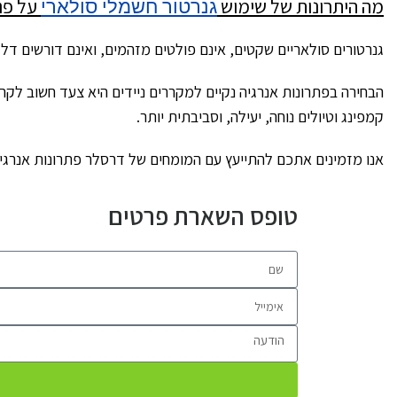
גנרטור חשמלי סולארי
מה היתרונות של שימוש
על פני
גנרטורים סולאריים שקטים, אינם פולטים מזהמים, ואינם דורשים דלק. 
הבחירה בפתרונות אנרגיה נקיים למקררים ניידים היא צעד חשוב לקר
קמפינג וטיולים נוחה, יעילה, וסביבתית יותר.
אנו מזמינים אתכם להתייעץ עם המומחים של דרסלר פתרונות אנרגיה 
טופס השארת פרטים