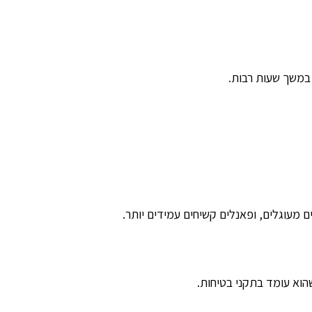
 במשך שעות רבות.
 מעוגלים, ופאנלים קשיחים עמידים יותר.
שהוא עומד בתקני בטיחות.