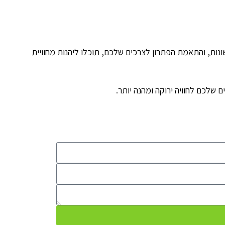
ונות, והתאמת הפתרון לצרכים שלכם, תוכלו ליהנות מחוויית
שלכם לחוויה ירוקה ומהנה יותר.