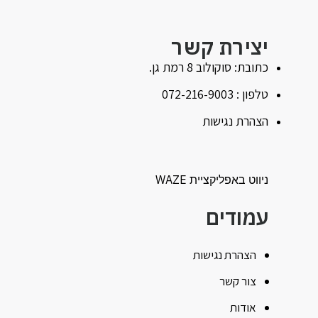
יצירת קשר
כתובת: סוקולוב 8 רמת גן.
טלפון : 072-216-9003
הצהרת נגישות
ניווט באפליקציית WAZE
עמודים
הצהרת נגישות
צור קשר
אודות