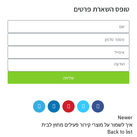
טופס השארת פרטים
שליחה
Newer
איך לשמור על מוצרי קירור פעילים מחוץ לבית
Back to list