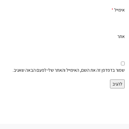
אימייל
*
אתר
שמור בדפדפן זה את השם, האימייל והאתר שלי לפעם הבאה שאגיב.