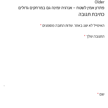
Older
פתרון אמין לשטח – אנרגיה זמינה גם במרחקים גדולים
כתיבת תגובה
האימייל לא יוצג באתר.
שדות החובה מסומנים
*
התגובה שלך
*
שם
*