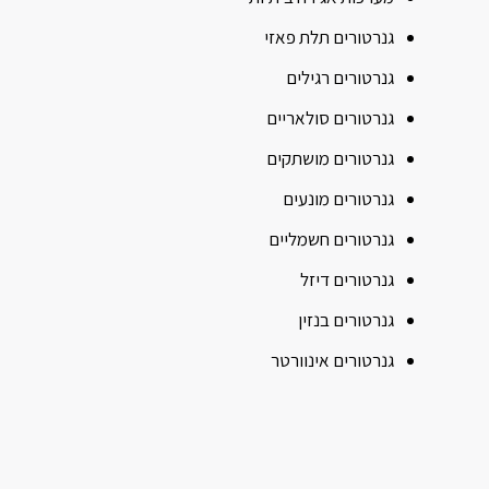
גנרטורים תלת פאזי
גנרטורים רגילים
גנרטורים סולאריים
גנרטורים מושתקים
גנרטורים מונעים
גנרטורים חשמליים
גנרטורים דיזל
גנרטורים בנזין
גנרטורים אינוורטר