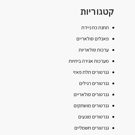
קטגוריות
תחנת כח ניידת
פאנלים סולאריים
ערכות סולאריות
מערכות אגירה ביתיות
גנרטורים תלת פאזי
גנרטורים רגילים
גנרטורים סולאריים
גנרטורים מושתקים
גנרטורים מונעים
גנרטורים חשמליים