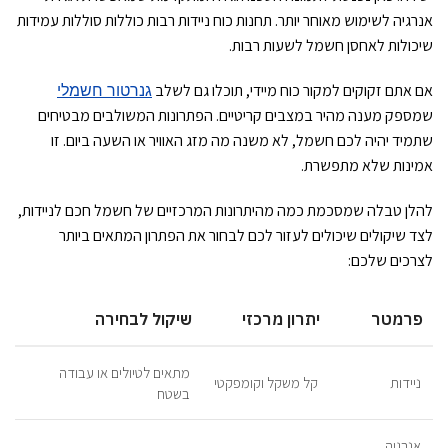
אנרגיה לשימוש מאוחר יותר. תחנות כוח ניידות רבות כוללות סוללות עמידות
שיכולות לאחסן חשמל לשעות רבות.
אם אתם זקוקים למקור כוח מיידי, תוכלו גם לשלב
גנרטור חשמלי
שמספק מענה מהיר במצבים קריטיים. הפתרונות המשולבים מבטיחים
שתמיד יהיה לכם חשמל, לא משנה מה מזג האוויר או השעה ביום. זו
אמינות שלא מתפשרת.
להלן טבלה שמסכמת כמה מהיתרונות המרכזיים של חשמל חכם לניידות,
לצד שיקולים שיכולים לעזור לכם לבחור את הפתרון המתאים ביותר
לצרכים שלכם:
פרמטר
יתרון מרכזי
שיקול לבחירה
מתאים לטיולים או עבודה
ניידות
קל משקל וקומפקטי
בשטח
אנרגיה