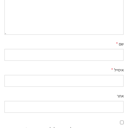
*
שם
*
אימייל
אתר