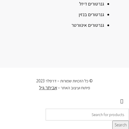
גנרטורים דיזל
גנרטורים בנזין
גנרטורים אינוורטר
© כל הזכויות שמורות – דרסלר 2023
פיתוח ועיצוב האתר –
אביתר גיל
Search