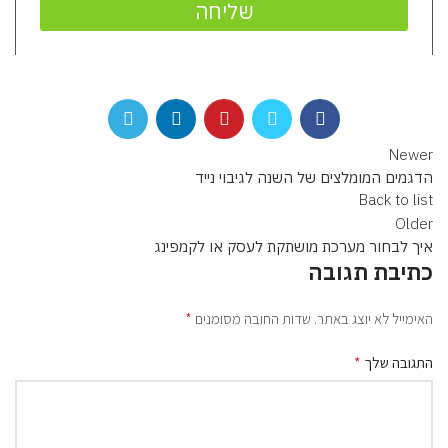
שליחה
Newer
הדגמים המומלצים של השנה לגיבוי נייד
Back to list
Older
איך לבחור מערכת מושתקת לעסק או לקמפינג
כתיבת תגובה
*
האימייל לא יוצג באתר.
שדות החובה מסומנים
*
התגובה שלך