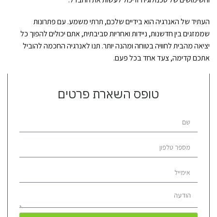
העתיד של האנרגיה הוא בידיים שלכם, תרתי משמע. עם פתרונות
שממזגים בין חדשנות, ניידות ואחריות סביבתית, אתם יכולים להפוך כל
יציאה מהבית לחוויה בטוחה ומהנה יותר. תנו לאנרגיה החכמה להוביל
אתכם קדימה, צעד אחד בכל פעם.
טופס השארת פרטים