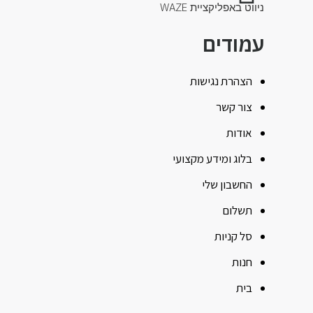
ניווט באפליקציית WAZE
עמודים
הצהרת נגישות
צור קשר
אודות
בלוג ומידע מקצועי
החשבון שלי
תשלום
סל קניות
חנות
בית