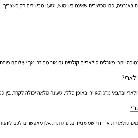
 באנרגיה, כבו מכשירים שאינם בשימוש, וטענו מכשירים רק כשצריך.
נמוכה יותר. פאנלים סולאריים קולטים גם אור מפוזר, אך יעילותם פו
לארי?
ארי ובתנאי מזג האוויר. באופן כללי, טעינה מלאה יכולה לקחת בין כ
ח?
ם מים סולאריות או דודי שמש ניידים. פתרונות אלו מאפשרים לכם ליה