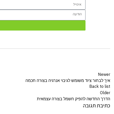
Newer
איך לבחור ציוד משומש לגיבוי אנרגיה בצורה חכמה
Back to list
Older
הדרך החדשה להפיק חשמל בצורה עצמאית
כתיבת תגובה