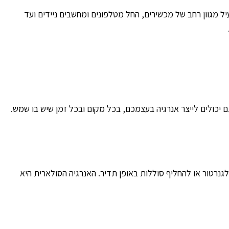
 מגוון רחב של מכשירים, החל מטלפונים ומחשבים ניידים ועד
ם יכולים לייצר אנרגיה בעצמכם, בכל מקום ובכל זמן שיש בו שמש.
גנרטור או להחליף סוללות באופן תדיר. האנרגיה הסולארית היא