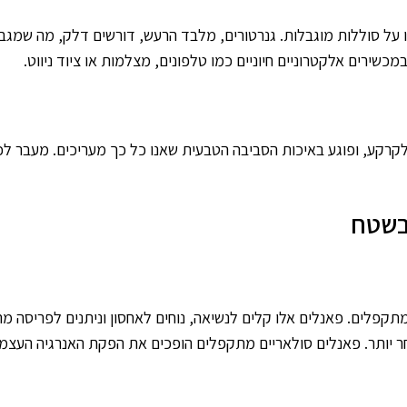
 על סוללות מוגבלות. גנרטורים, מלבד הרעש, דורשים דלק, מה שמגב
ירים אלקטרוניים חיוניים כמו טלפונים, מצלמות או ציוד ניווט.
לקרקע, ופוגע באיכות הסביבה הטבעית שאנו כל כך מעריכים. מעבר לכ
 בשטח
מתקפלים. פאנלים אלו קלים לנשיאה, נוחים לאחסון וניתנים לפריסה 
חר יותר. פאנלים סולאריים מתקפלים הופכים את הפקת האנרגיה העצמ