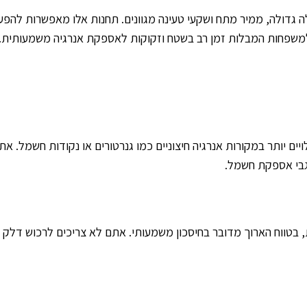
גדולה, ממיר מתח ושקעי טעינה מגוונים. תחנות אלו מאפשרות להפעיל
ו למשפחות המבלות זמן רב בשטח וזקוקות לאספקת אנרגיה משמעותית.
ם יותר במקורות אנרגיה חיצוניים כמו גנרטורים או נקודות חשמל. את
גבי אספקת חשמל.
 בטווח הארוך מדובר בחיסכון משמעותי. אתם לא צריכים לרכוש דלק ל