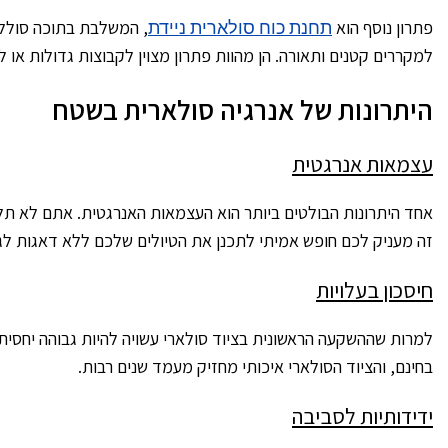
פתרון נוסף הוא
תחנת כוח סולארית ניידת
, המשלבת בתוכה סוללה 
למקררים קטנים ותאורה. הן מהוות פתרון מצוין לקבוצות גדולות א
היתרונות של אנרגיה סולארית בשטח
עצמאות אנרגטית
אחד היתרונות הבולטים ביותר הוא העצמאות האנרגטית. אתם לא תלויי
זה מעניק לכם חופש אמיתי לתכנן את הטיולים שלכם ללא דאגות ל
חיסכון בעלויות
למרות שההשקעה הראשונית בציוד סולארי עשויה להיות גבוהה יחסית,
בחינם, והציוד הסולארי איכותי מחזיק מעמד שנים רבות.
ידידותיות לסביבה