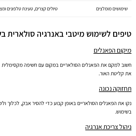
שימושים מומלצים
טיולים קצרים, טעינת טלפונים ומצ
טיפים לשימוש מיטבי באנרגיה סולארית ב
מיקום הפאנלים
חשוב למקם את הפאנלים הסולאריים במקום עם חשיפה מקסימלית לשמש
את קליטת האור.
תחזוקה נכונה
נקו את הפאנלים הסולאריים באופן קבוע כדי להסיר אבק, לכלוך ולשל
בשימוש.
ניהול צריכת אנרגיה