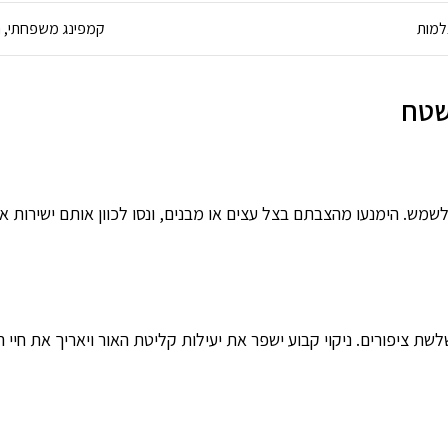
למות
קמפינג משפחתי, הפ
שטח
. הימנעו מהצבתם בצל עצים או מבנים, ונסו לכוון אותם ישירות אל
שת ציפורים. ניקוי קבוע ישפר את יעילות קליטת האור ויאריך את חיי 