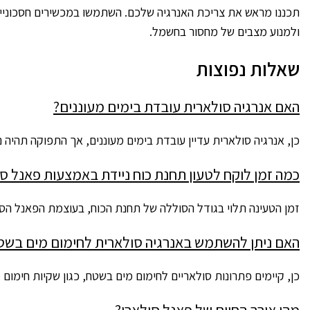
תכננו מראש את צריכת האנרגיה שלכם. השתמשו במכשירים חסכוניים
ולמנוע מצבים של מחסור בחשמל.
שאלות נפוצות
האם אנרגיה סולארית עובדת בימים מעוננים?
כן, אנרגיה סולארית עדיין עובדת בימים מעוננים, אך התפוקה תהיה 
כמה זמן לוקח לטעון תחנת כוח ניידת באמצעות פאנל סו
זמן הטעינה תלוי בגודל הסוללה של תחנת הכוח, בעוצמת הפאנל הסול
האם ניתן להשתמש באנרגיה סולארית לחימום מים בשט
כן, קיימים פתרונות סולאריים לחימום מים בשטח, כגון שקיות חימו