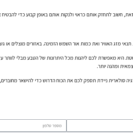
אי מזג האוויר ואת כמות אור השמש הזמינה. באזורים מוצלים או גשומ
. היא מאפשרת לכם ליהנות מכל היתרונות של הטבע מבלי לוותר על הנו
מאית ומהנה יותר.
גיה סולארית ניידת תספק לכם את הכוח הדרוש כדי להישאר מחוברים, 