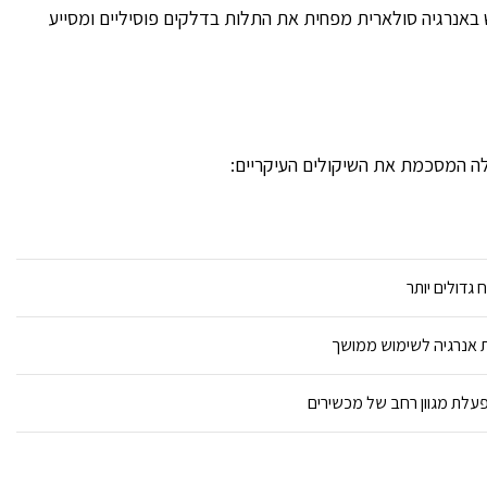
ש באנרגיה סולארית מפחית את התלות בדלקים פוסיליים ומסייע
לה המסכמת את השיקולים העיקריים:
 גדולים יותר
ת אנרגיה לשימוש ממושך
עלת מגוון רחב של מכשירים