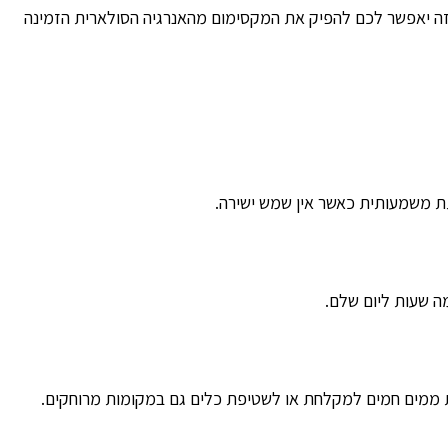
 זה יאפשר לכם להפיק את המקסימום מהאנרגיה הסולארית הזמינה
חתת משמעותית כאשר אין שמש ישירה.
מה שעות ליום שלם.
נות ממים חמים למקלחת או לשטיפת כלים גם במקומות מרוחקים.