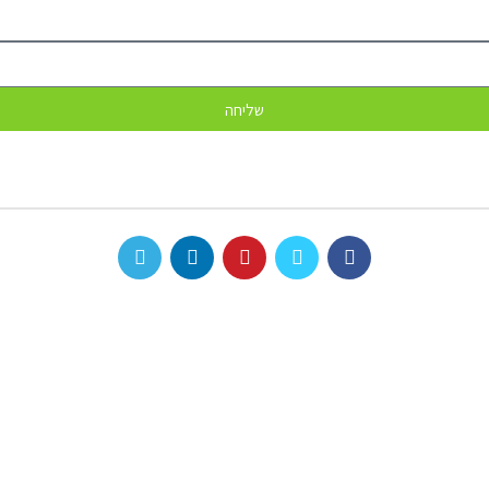
שליחה