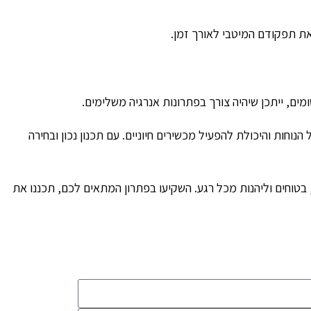
ים, ייתכן שיהיה צורך בפתרונות אנרגיה משלימים.
חות והיכולת להפעיל מכשירים חיוניים. עם תכנון נכון ובחירה
בטוחים וליהנות מכל רגע. השקיעו בפתרון המתאים לכם, תכננו את