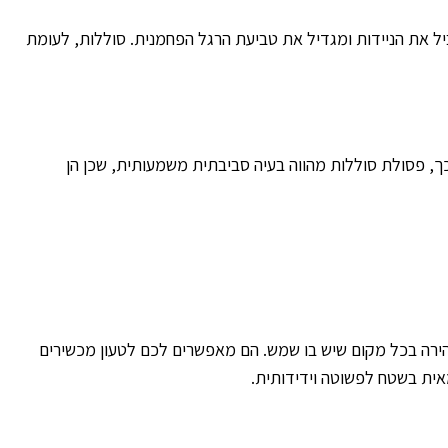
יל את הניידות ומגדיל את טביעת הרגל הפחמנית. סוללות, לעומת
ך, פסולת סוללות מהווה בעיה סביבתית משמעותית, שכן הן
מהירה בכל מקום שיש בו שמש. הם מאפשרים לכם לטעון מכשירים
אית בשטח לפשוטה וידידותית.