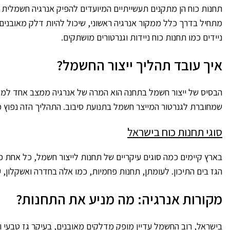
תחנות כוח הן מתקנים תעשייתיים המיועדים להפיק אנרגיה חשמלית 
ניידים כמו תחנות כוח ניידות וגנרטורים מושתקים.
איך עובד תהליך ייצור החשמל?
הבסיס של ייצור חשמל בתחנה הוא המרה של אנרגיה ממצב אחד למשנהו
שמחוברת לגנרטור המייצר חשמל בתנועת סיבוב. התהליך הזה נפוץ מא
סוגי תחנות כוח בישראל
בארץ קיימים כמה סוגים עיקריים של תחנות לייצור חשמל, כל אחת פ
הגז בים התיכון. לעומתן, תחנות פחמיות, כמו אלה בחדרה ואשקלון,
מקורות אנרגיה: מה מניע את התחנות?
בישראל, רוב החשמל עדיין מופק מדלקים מאובנים, בעיקר גז טבעי ו