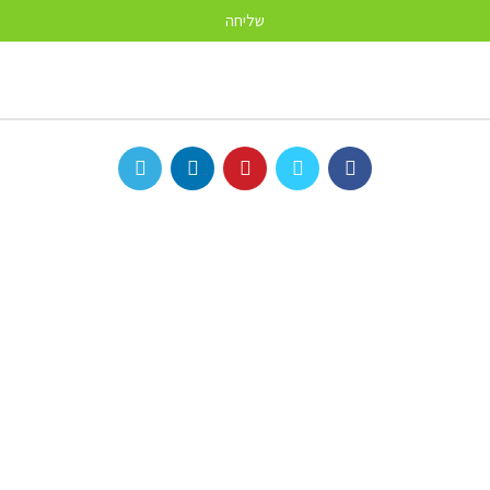
שליחה