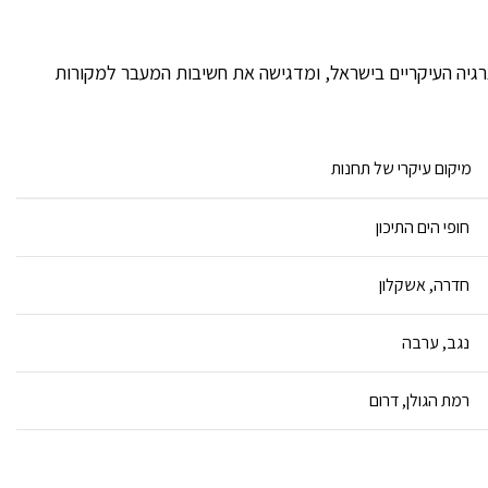
רגיה העיקריים בישראל, ומדגישה את חשיבות המעבר למקורות
מיקום עיקרי של תחנות
חופי הים התיכון
חדרה, אשקלון
נגב, ערבה
רמת הגולן, דרום