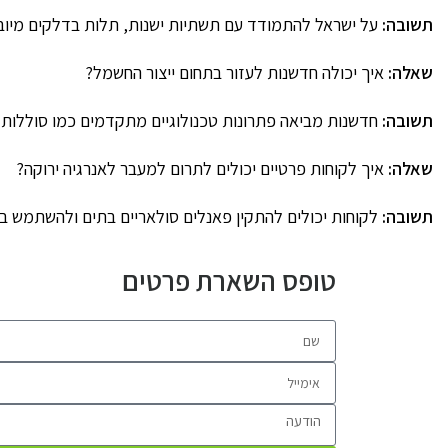
תשובה:
על ישראל להתמודד עם תשתיות ישנות, תלות בדלקים מיובא
שאלה:
איך יכולה חדשנות לעזור בתחום ייצור החשמל?
תשובה:
חדשנות מביאה פתרונות טכנולוגיים מתקדמים כמו סוללות ות
שאלה:
איך לקוחות פרטיים יכולים לתרום למעבר לאנרגיה ירוקה?
תשובה:
לקוחות יכולים להתקין פאנלים סולאריים בתים ולהשתמש בפת
טופס השארת פרטים