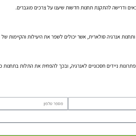
ים ודרישה להתקנת תחנות חדשות שיענו על צרכים מוגברים.
חנות אנרגיה סולארית, אשר יכולים לשפר את היעילות והקיימות של מ
רונות ניידים חסכוניים לאנרגיה, ובכך להפחית את התלות בתחנות כו