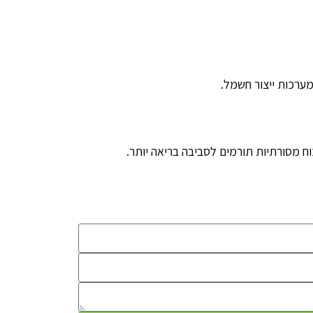
ערכות ייצור חשמל.
ח מסורתיות תורמים לסביבה בריאה יותר.