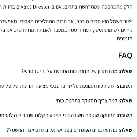
חלק מהמהפכה שמתרחשת בתחום. אנו ב-Dresler נמצאים בחזית הטכנולוגיה, ומביאים ללקוחותינו את הכלים המתקדמים ביותר.
ייצור חשמל הוא תחום מורכב, אך הבנת התהליכים מאחוריו מאפשרת ל
הזמינים.
FAQ
שאלה:
מה היתרון של תחנת כוח המונעת על ידי גז טבעי?
תשובה:
תחנת כוח המונעת על ידי גז טבעי מציעה יתרונות של פליטות
שאלה:
למה צריך תחזוקה בתחנות כוח?
תשובה:
תחזוקה שוטפת חשובה כדי למנוע תקלות שתובילנה להפסקו
שאלה:
מה האתגרים העומדים בפני ישראל בתחום ייצור החשמל?