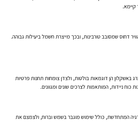
יר דחוס שמסובב טורבינות, ובכך מייצרת חשמל ביעילות גבוהה.
ג באשקלון הן דוגמאות בולטות, ולצדן צומחות תחנות פרטיות
גיה המתחדשת, כולל שימוש מוגבר בשמש וברוח, ולצמצם את