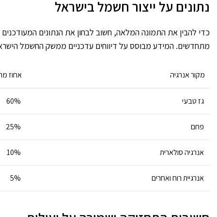
נתונים על ייצור חשמל בישראל
כדי להבין את התמונה המלאה, חשוב לבחון את הנתונים המעודכנים
מתחדשים. המידע מבוסס על דיווחים עדכניים ממשק החשמל הישראל
מקור אנרגיה
אחוז מת
גז טבעי
60%
פחם
25%
אנרגיה סולארית
10%
אנרגיית רוח ואחרים
5%