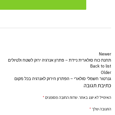
Newer
תחנת כוח סולארית ניידת – פתרון אנרגיה ירוק לשטח ולטיולים
Back to list
Older
גנרטור חשמלי סולארי – הפתרון הירוק לאנרגיה בכל מקום
כתיבת תגובה
האימייל לא יוצג באתר.
שדות החובה מסומנים
*
התגובה שלך
*