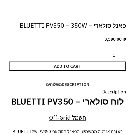
פאנל סולארי – BLUETTI PV350 – 350W
3,590.00
₪
ADD TO CART
DESCRIPTION
משלוחים
Description
לוח סולארי – BLUETTI PV350
חשמל Off-Grid
בעזרת אנרגיה מהשמש, הפאנל הסולארי PV350 של BLUETTI