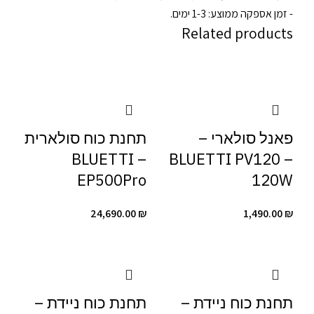
- זמן אספקה ממוצע: 1-3 ימים.
Related products
פאנל סולארי –
תחנת כוח סולארית
– BLUETTI
BLUETTI PV120 –
EP500Pro
120W
24,690.00
₪
1,490.00
₪
תחנת כוח ניידת –
תחנת כוח ניידת –