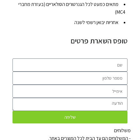
מתאים כמעט לכל הגנרטורים הסולאריים (בעזרת מחברי
MC4)
אחריות יבואן רשמי לשנה
טופס השארת פרטים
שליחה
משלוחים
- המשלוחים הם עד הבית לכל המוצרים באתר.