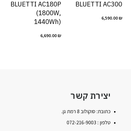
BLUETTI AC180P
BLUETTI AC300
(1800W,
6,590.00
₪
1440Wh)
6,690.00
₪
יצירת קשר
כתובת: סוקולוב 8 רמת גן.
טלפון : 072-216-9003