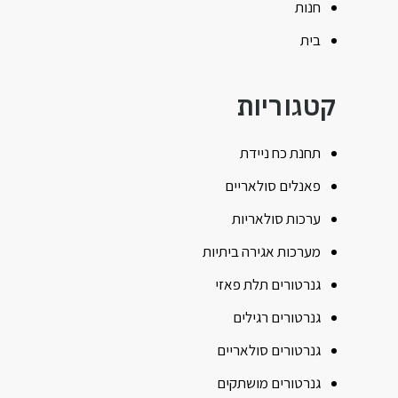
חנות
בית
קטגוריות
תחנת כח ניידת
פאנלים סולאריים
ערכות סולאריות
מערכות אגירה ביתיות
גנרטורים תלת פאזי
גנרטורים רגילים
גנרטורים סולאריים
גנרטורים מושתקים