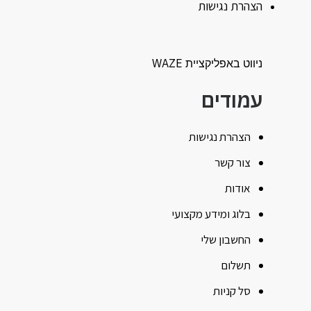
הצהרת נגישות
ניווט באפליקציית WAZE
עמודים
הצהרת נגישות
צור קשר
אודות
בלוג ומידע מקצועי
החשבון שלי
תשלום
סל קניות