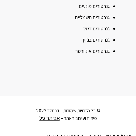
גנרטורים מונעים
גנרטורים חשמליים
גנרטורים דיזל
גנרטורים בנזין
גנרטורים אינוורטר
© כל הזכויות שמורות – דרסלר 2023
פיתוח ועיצוב האתר –
אביתר גיל