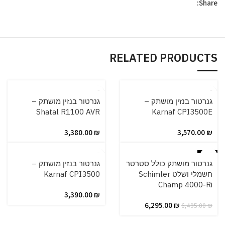
Share:
RELATED PRODUCTS
גנרטור ‏בנזין מושתק –
גנרטור ‏בנזין מושתק –
Shatal R1100 AVR
Karnaf CPI3500E
3,380.00
₪
3,570.00
₪
-3%
גנרטור מושתק כולל סטרטר
גנרטור ‏בנזין מושתק –
חשמלי ושלט Schimler
Karnaf CPI3500
Champ 4000-Ri
3,390.00
₪
6,295.00
₪
6,495.00
₪