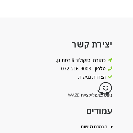
יצירת קשר
כתובת: סוקולוב 8 רמת גן.
טלפון : 072-216-9003
הצהרת נגישות
ניווט באפליקציית WAZE
עמודים
הצהרת נגישות