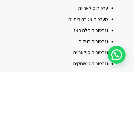
ערכות סולאריות
מערכות אגירה ביתיות
גנרטורים תלת פאזי
גנרטורים רגילים
גנרטורים סולאריים
גנרטורים מושתקים
גנרטורים מונעים
גנרטורים חשמליים
גנרטורים דיזל
גנרטורים בנזין
גנרטורים אינוורטר