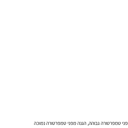
מפני טמפרטורה גבוהה, הגנה מפני טמפרטורה נמוכה