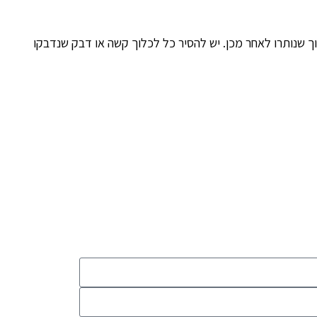
 שנותרו לאחר מכן. יש להסיר כל לכלוך קשה או דבק שנדבקו