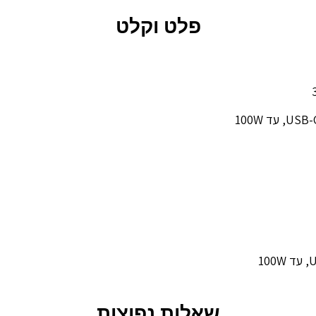
פלט וקלט
שאלות נפוצות