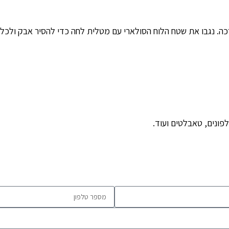
. נגבו את שטח הלוח הסולארי עם מטלית לחה כדי להסיר אבק ולכלוך