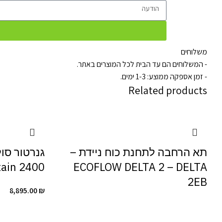
משלוחים
- המשלוחים הם עד הבית לכל המוצרים באתר.
- זמן אספקה ממוצע: 1-3 ימים.
Related products
תא הרחבה לתחנת כוח ניידת –
tain 2400
ECOFLOW DELTA 2 – DELTA
2EB
8,895.00
₪