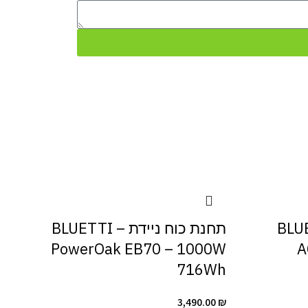
דת – BLUETTI
תחנת כוח ניידת – BLUETTI
PowerOak EB70 – 1000W
A
716Wh
3,490.00
₪