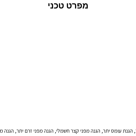
מפרט טכני
, הגנת עומס יתר, הגנה מפני קצר חשמלי, הגנה מפני זרם יתר, הגנה 