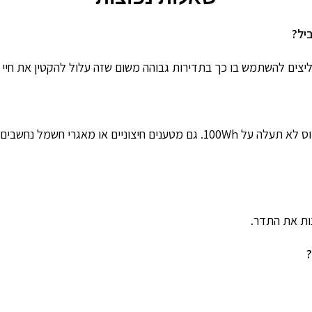
ליצים להשתמש בו כך בתדירות גבוהה משום שזה עלול להקטין את חיי 