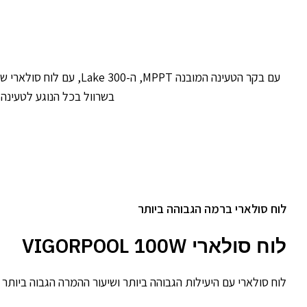
בשרוול בכל הנוגע לטעינה. תוכלו גם ללכת
לוח סולארי ברמה הגבוהה ביותר
לוח סולארי VIGORPOOL 100W
לוח סולארי עם היעילות הגבוהה ביותר ושיעור ההמרה הגבוה ביותר של