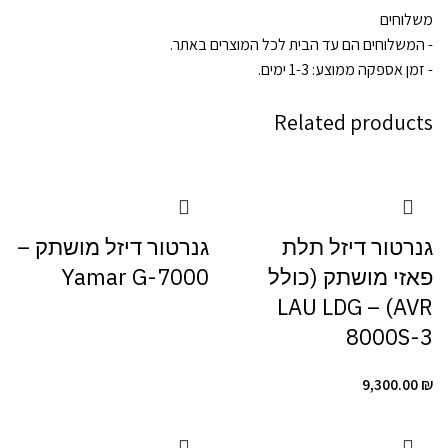
משלוחים
- המשלוחים הם עד הבית לכל המוצרים באתר.
- זמן אספקה ממוצע: 1-3 ימים.
Related products
גנרטור דיזל תלת
גנרטור דיזל מושתק –
פאזי מושתק (כולל
Yamar G-7000
AVR) – LAU LDG
8000S-3
9,300.00
₪