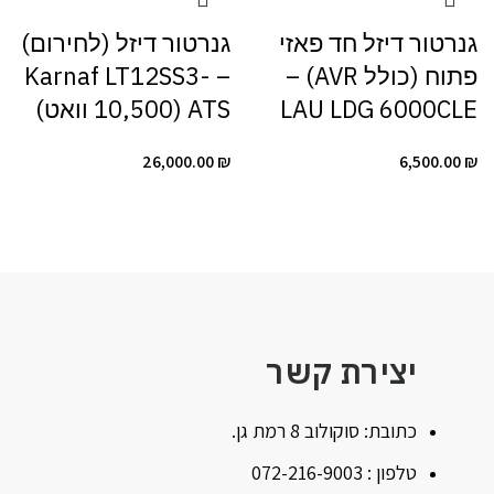
גנרטור דיזל חד פאזי
גנרטור דיזל (לחירום)
פתוח (כולל AVR) –
– Karnaf LT12SS3-
LAU LDG 6000CLE
ATS (10,500 וואט)
26,000.00
₪
6,500.00
₪
יצירת קשר
כתובת: סוקולוב 8 רמת גן.
טלפון : 072-216-9003