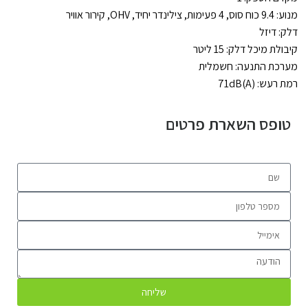
מנוע: 9.4 כוח סוס, 4 פעימות, צילינדר יחיד, OHV, קירור אוויר
דלק: דיזל
קיבולת מיכל דלק: 15 ליטר
מערכת התנעה: חשמלית
רמת רעש: 71dB(A)
טופס השארת פרטים
שליחה