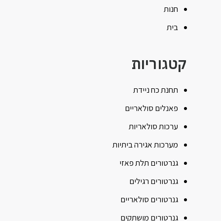
חנות
בית
קטגוריות
תחנת כח ניידת
פאנלים סולאריים
ערכות סולאריות
מערכות אגירה ביתיות
גנרטורים תלת פאזי
גנרטורים רגילים
גנרטורים סולאריים
גנרטורים מושתקים