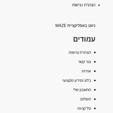
הצהרת נגישות
ניווט באפליקציית WAZE
עמודים
הצהרת נגישות
צור קשר
אודות
בלוג ומידע מקצועי
החשבון שלי
תשלום
סל קניות