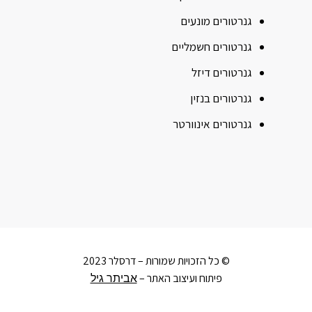
גנרטורים מונעים
גנרטורים חשמליים
גנרטורים דיזל
גנרטורים בנזין
גנרטורים אינוורטר
© כל הזכויות שמורות – דרסלר 2023
פיתוח ועיצוב האתר –
אביתר גיל