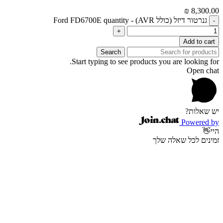
₪
8,300.00
גנרטור דיזל (כולל AVR) - Ford FD6700E quantity
Add to cart
Search
Start typing to see products you are looking for.
Open chat
יש שאלות?
Powered by
היי👋
זמינים לכל שאלה שלך