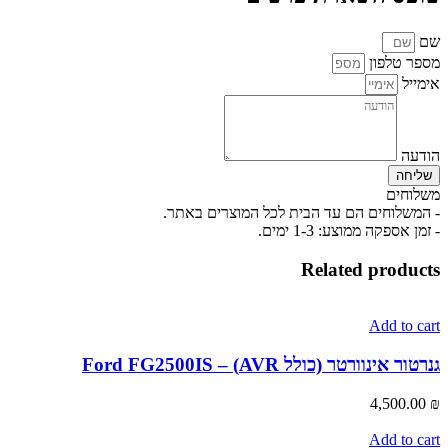
שם
מספר טלפון
אימייל
הודעה
שליחה
משלוחים
- המשלוחים הם עד הבית לכל המוצרים באתר.
- זמן אספקה ממוצע: 1-3 ימים.
Related products
Add to cart
גנרטור אינוורטר (כולל AVR) – Ford FG2500IS
4,500.00
₪
Add to cart