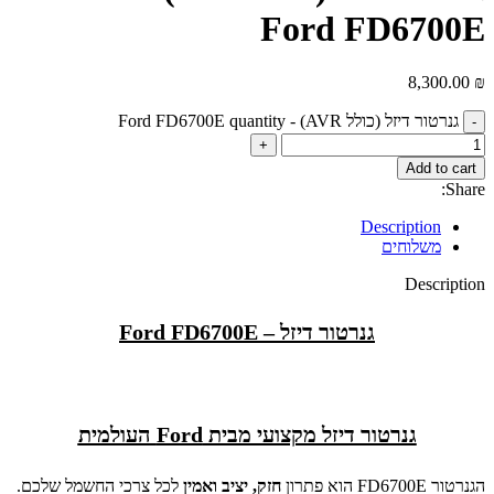
Ford FD6700E
8,300.00
₪
גנרטור דיזל (כולל AVR) - Ford FD6700E quantity
Add to cart
Share:
Description
משלוחים
Description
גנרטור דיזל – Ford FD6700E
גנרטור דיזל מקצועי מבית Ford העולמית
הגנרטור FD6700E הוא פתרון
חזק, יציב ואמין
לכל צרכי החשמל שלכם.