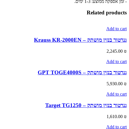
- זמן אספקה ממוצע: 1-3 ימים.
Related products
Add to cart
גנרטור ‏בנזין מושתק – Krauss KR-2000EN
2,245.00
₪
Add to cart
גנרטור ‏בנזין מושתק – GPT TOGE4000S
5,930.00
₪
Add to cart
גנרטור ‏בנזין מושתק – Target TG1250
1,610.00
₪
Add to cart