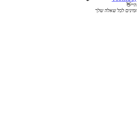
היי👋
זמינים לכל שאלה שלך