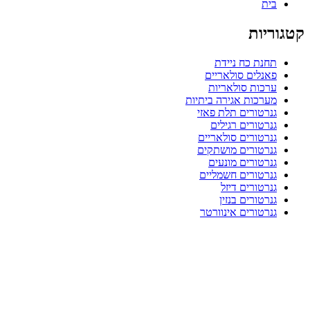
בית
קטגוריות
תחנת כח ניידת
פאנלים סולאריים
ערכות סולאריות
מערכות אגירה ביתיות
גנרטורים תלת פאזי
גנרטורים רגילים
גנרטורים סולאריים
גנרטורים מושתקים
גנרטורים מונעים
גנרטורים חשמליים
גנרטורים דיזל
גנרטורים בנזין
גנרטורים אינוורטר