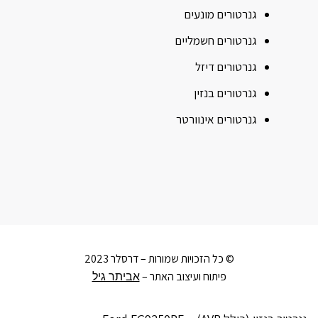
גנרטורים מונעים
גנרטורים חשמליים
גנרטורים דיזל
גנרטורים בנזין
גנרטורים אינוורטר
© כל הזכויות שמורות – דרסלר 2023
פיתוח ועיצוב האתר –
אביתר גיל