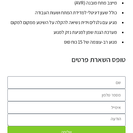
מייצב מתח מובנה (AVR)
כולל שעון דיגיטלי למדידת המתח ושעות העבודה
מגיע עם גלגלים וידית נשיאה להקלה על השינוע ממקום למקום
מערכת הגנת שמן למניעת נזק למנוע
מנוע רב-עוצמה של 15 כוח סוס
טופס השארת פרטים
שליחה