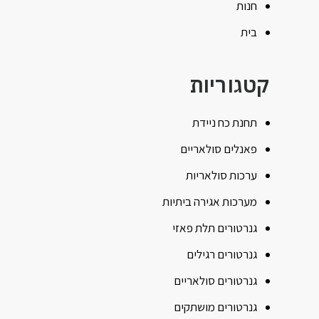
חנות
בית
קטגוריות
תחנת כח ניידת
פאנלים סולאריים
ערכות סולאריות
מערכות אגירה ביתיות
גנרטורים תלת פאזי
גנרטורים רגילים
גנרטורים סולאריים
גנרטורים מושתקים