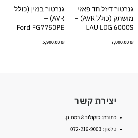
גנרטור דיזל חד פאזי
גנרטור בנזין (כולל
מושתק (כולל AVR) –
AVR) –
Ford FG7750PE
LAU LDG 6000S
5,900.00
₪
7,000.00
₪
יצירת קשר
כתובת: סוקולוב 8 רמת גן.
טלפון : 072-216-9003