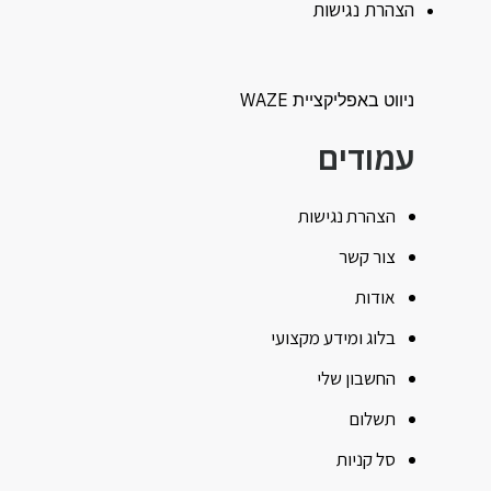
הצהרת נגישות
ניווט באפליקציית WAZE
עמודים
הצהרת נגישות
צור קשר
אודות
בלוג ומידע מקצועי
החשבון שלי
תשלום
סל קניות