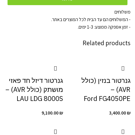
משלוחים
- המשלוחים הם עד הבית לכל המוצרים באתר.
- זמן אספקה ממוצע: 1-3 ימים.
Related products
גנרטור בנזין (כולל
גנרטור דיזל חד פאזי
AVR) –
מושתק (כולל AVR) –
LAU LDG 8000S
Ford FG4050PE
9,100.00
₪
3,400.00
₪