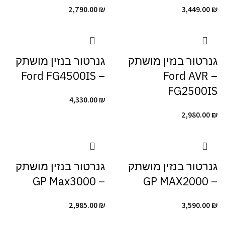
2,790.00
₪
3,449.00
₪
גנרטור ‏בנזין מושתק
גנרטור ‏בנזין מושתק
– Ford FG4500IS
– Ford AVR
FG2500IS
4,330.00
₪
2,980.00
₪
גנרטור ‏בנזין מושתק
גנרטור ‏בנזין מושתק
– GP Max3000
– GP MAX2000
2,985.00
₪
3,590.00
₪