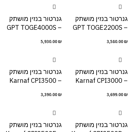
גנרטור ‏בנזין מושתק
גנרטור ‏בנזין מושתק
– GPT TOGE4000S
– GPT TOGE2200S
5,930.00
₪
3,580.00
₪
גנרטור ‏בנזין מושתק
גנרטור ‏בנזין מושתק
– Karnaf CPI3500
– Karnaf CPI3000
3,390.00
₪
3,699.00
₪
גנרטור ‏בנזין מושתק
גנרטור ‏בנזין מושתק