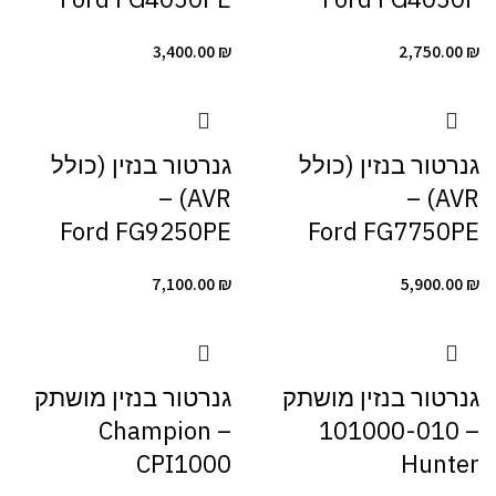
3,400.00
₪
2,750.00
₪
גנרטור בנזין (כולל
גנרטור בנזין (כולל
AVR) –
AVR) –
Ford FG9250PE
Ford FG7750PE
7,100.00
₪
5,900.00
₪
גנרטור ‏בנזין מושתק
גנרטור ‏בנזין מושתק
– Champion
– 101000-010
CPI1000
Hunter