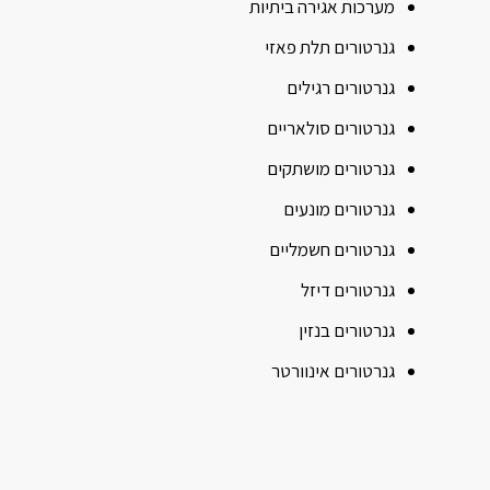
מערכות אגירה ביתיות
גנרטורים תלת פאזי
גנרטורים רגילים
גנרטורים סולאריים
גנרטורים מושתקים
גנרטורים מונעים
גנרטורים חשמליים
גנרטורים דיזל
גנרטורים בנזין
גנרטורים אינוורטר