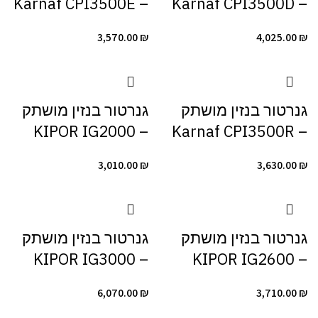
– Karnaf CPI3500E
– Karnaf CPI3500D
3,570.00
₪
4,025.00
₪
גנרטור ‏בנזין מושתק
גנרטור ‏בנזין מושתק
– KIPOR IG2000
– Karnaf CPI3500R
3,010.00
₪
3,630.00
₪
גנרטור ‏בנזין מושתק
גנרטור ‏בנזין מושתק
– KIPOR IG3000
– KIPOR IG2600
6,070.00
₪
3,710.00
₪