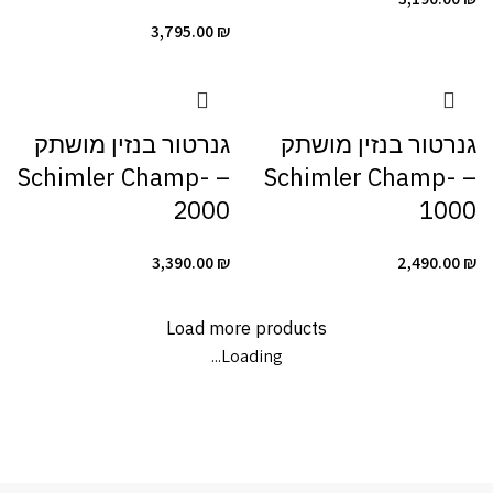
3,795.00
₪
גנרטור ‏בנזין מושתק
גנרטור ‏בנזין מושתק
– Schimler Champ-
– Schimler Champ-
2000
1000
3,390.00
₪
2,490.00
₪
Load more products
Loading...