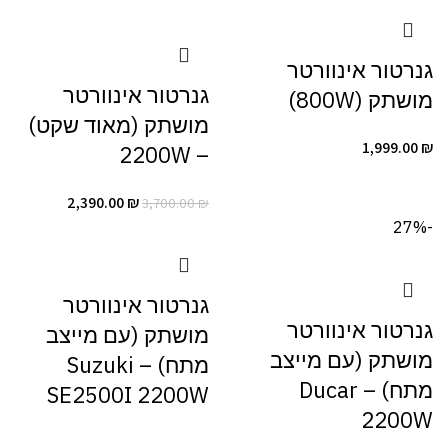
גנרטור אינוורטר
גנרטור אינוורטר
מושתק (800W)
מושתק (מאוד שקט)
1,999.00
₪
– 2200W
2,390.00
₪
3,700.00
₪
-27%
גנרטור אינוורטר
גנרטור אינוורטר
מושתק (עם מייצב
מושתק (עם מייצב
מתח) – Suzuki
מתח) – Ducar
SE2500I 2200W
2200W