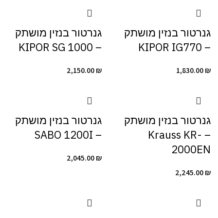
גנרטור ‏בנזין מושתק
גנרטור ‏בנזין מושתק
– KIPOR SG 1000
– KIPOR IG770
2,150.00
₪
1,830.00
₪
גנרטור ‏בנזין מושתק
גנרטור ‏בנזין מושתק
– SABO 1200I
– Krauss KR-
2000EN
2,045.00
₪
2,245.00
₪