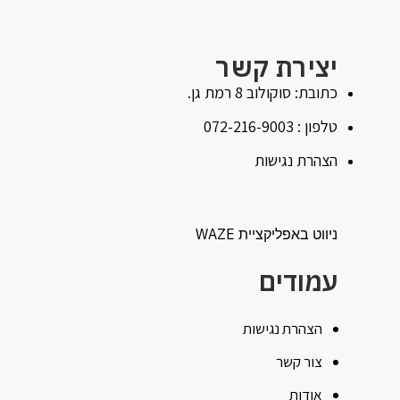
יצירת קשר
כתובת: סוקולוב 8 רמת גן.
טלפון : 072-216-9003
הצהרת נגישות
ניווט באפליקציית WAZE
עמודים
הצהרת נגישות
צור קשר
אודות