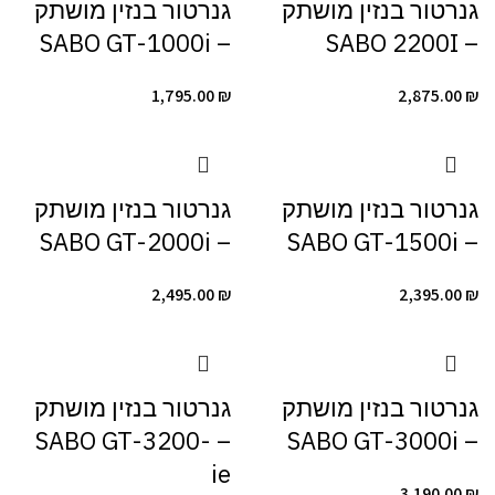
גנרטור ‏בנזין מושתק
גנרטור ‏בנזין מושתק
– SABO GT-1000i
– SABO 2200I
1,795.00
₪
2,875.00
₪
גנרטור ‏בנזין מושתק
גנרטור ‏בנזין מושתק
– SABO GT-2000i
– SABO GT-1500i
2,495.00
₪
2,395.00
₪
גנרטור ‏בנזין מושתק
גנרטור ‏בנזין מושתק
– SABO GT-3200-
– SABO GT-3000i
ie
3,190.00
₪