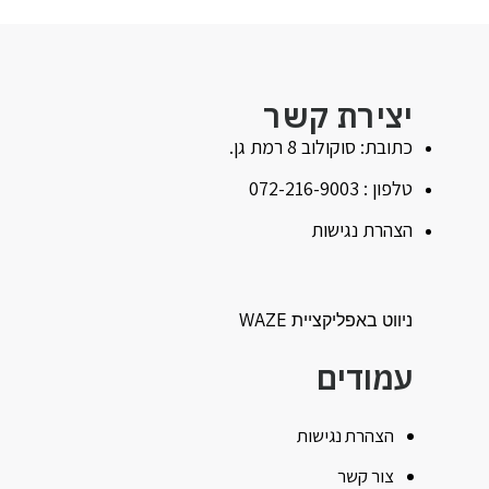
יצירת קשר
כתובת: סוקולוב 8 רמת גן.
טלפון : 072-216-9003
הצהרת נגישות
ניווט באפליקציית WAZE
עמודים
הצהרת נגישות
צור קשר