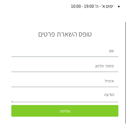
ימים א' - ה' 19:00 - 10:00
טופס השארת פרטים
שליחה