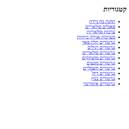
קטגוריות
תחנת כח ניידת
פאנלים סולאריים
ערכות סולאריות
מערכות אגירה ביתיות
גנרטורים תלת פאזי
גנרטורים רגילים
גנרטורים סולאריים
גנרטורים מושתקים
גנרטורים מונעים
גנרטורים חשמליים
גנרטורים דיזל
גנרטורים בנזין
גנרטורים אינוורטר