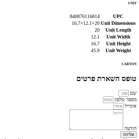
UNIT
840876116814
UPC
20×12.1×16.7
Unit Dimensions
20
Unit Length
12.1
Unit Width
16.7
Unit Height
45.9
Unit Weight
CARTON
טופס השארת פרטים
שם
מספר טלפון
אימייל
הודעה
שליחה