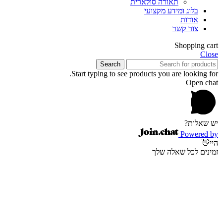
תאורה סולארית
בלוג ומידע מקצועי
אודות
צור קשר
Shopping cart
Close
Search
Start typing to see products you are looking for.
Open chat
יש שאלות?
Powered by
היי👋
זמינים לכל שאלה שלך